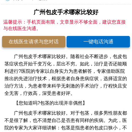
广州包皮手术哪家比较好
温馨提示：手机页面有限，文章显示不够全面，建议您直接
与在线医生沟通。
在线医生请求与您对话
一键电话沟通
广州包皮手术哪家比较好。随着社会不断进步，包皮包
茎症状也开始千变万化，层出不穷。如此，治疗是否还能顺
利进行?医院的专家以自身实力为患者解答，专家借助医院
推出的先进治疗技术，根据患者自身患病症状，选择适宜的
治疗方法，为患者带来科学无刺激的手术治疗，疗程快且安
全无害，疗效高，深受患者好评。
【您知道吗?包茎的出现并非偶然】
广州包皮手术哪家比较好。对于包茎，很多男性朋友都
不是很了解，也不清楚自己是否患有同样的疾病。为此，医
院的专家为大家详细讲解：包茎是指患者的包皮口狭小，不