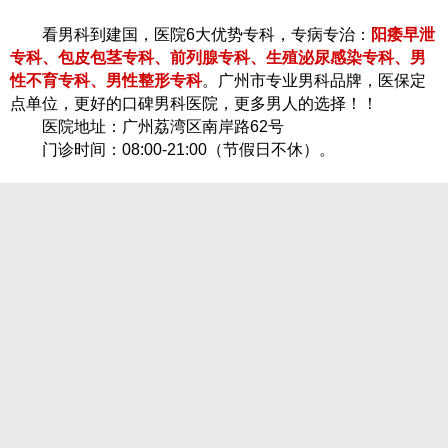
看男科到建国，医院6大优势专科，专病专治：
阳痿早泄
专科、包皮包茎专科、前列腺专科、生殖泌尿感染专科、男
性不育专科、男性整形专科
。广州市专业男科品牌，医保定
点单位，更好的口碑男科医院，更多男人的选择！！
医院地址：广州荔湾区南岸路62号
门诊时间：08:00-21:00（节假日不休）。