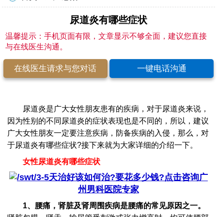
尿道炎有哪些症状
温馨提示：手机页面有限，文章显示不够全面，建议您直接
与在线医生沟通。
在线医生请求与您对话
一键电话沟通
尿道炎是广大女性朋友患有的疾病，对于尿道炎来说，
因为性别的不同尿道炎的症状表现也是不同的，所以，建议
广大女性朋友一定要注意疾病，防备疾病的入侵，那么，对
于尿道炎有哪些症状?接下来就为大家详细的介绍一下。
女性尿道炎有哪些症状
3-5天治好该如何治?要花多少钱?点击咨询广
州男科医院专家
1、腰痛，肾脏及肾周围疾病是腰痛的常见原因之一。