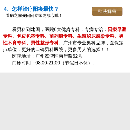
4、怎样治疗阳痿最快？
看病之前先问问专家更放心哦！
看男科到建国，医院6大优势专科，专病专治：
阳痿早泄
专科、包皮包茎专科、前列腺专科、生殖泌尿感染专科、男
性不育专科、男性整形专科
。广州市专业男科品牌，医保定
点单位，更好的口碑男科医院，更多男人的选择！！
医院地址：广州荔湾区南岸路62号
门诊时间：08:00-21:00（节假日不休）。