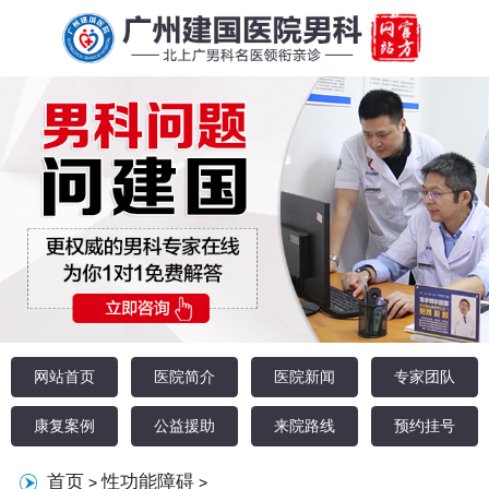
网站首页
医院简介
医院新闻
专家团队
康复案例
公益援助
来院路线
预约挂号
首页
性功能障碍
>
>