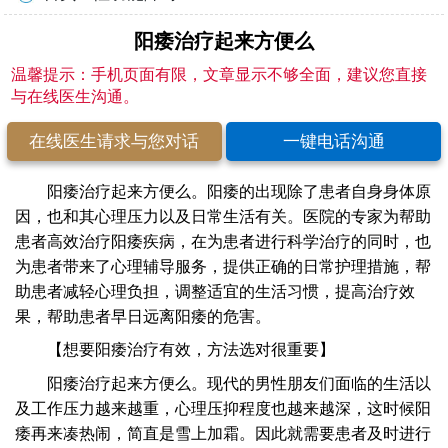
阳痿治疗起来方便么
温馨提示：手机页面有限，文章显示不够全面，建议您直接
与在线医生沟通。
在线医生请求与您对话
一键电话沟通
阳痿治疗起来方便么。阳痿的出现除了患者自身身体原
因，也和其心理压力以及日常生活有关。医院的专家为帮助
患者高效治疗阳痿疾病，在为患者进行科学治疗的同时，也
为患者带来了心理辅导服务，提供正确的日常护理措施，帮
助患者减轻心理负担，调整适宜的生活习惯，提高治疗效
果，帮助患者早日远离阳痿的危害。
【想要阳痿治疗有效，方法选对很重要】
阳痿治疗起来方便么。现代的男性朋友们面临的生活以
及工作压力越来越重，心理压抑程度也越来越深，这时候阳
痿再来凑热闹，简直是雪上加霜。因此就需要患者及时进行