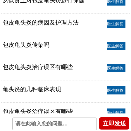
从饮食上对包皮龟头炎进行保健
医生解答
包皮龟头炎的病因及护理方法
医生解答
包皮龟头炎传染吗
医生解答
包皮龟头炎治疗误区有哪些
医生解答
龟头炎的几种临床表现
医生解答
包皮龟头炎治疗误区有哪些
医生解答
立即发送